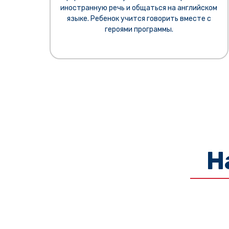
иностранную речь и общаться на английском
языке. Ребенок учится говорить вместе с
героями программы.
Н