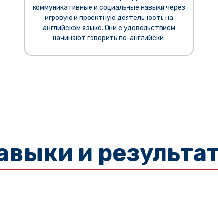
коммуникативные и социальные навыки через
игровую и проектную деятельность на
английском языке. Они с удовольствием
начинают говорить по-английски.
авыки и результа