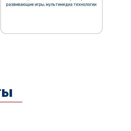
развивающие игры, мультимедиа технологии
ты