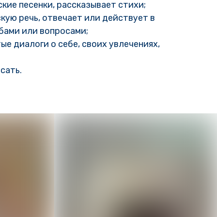
кие песенки, рассказывает стихи;
кую речь, отвечает или действует в
бами или вопросами;
е диалоги о себе, своих увлечениях,
сать.