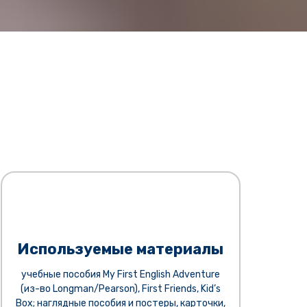
Используемые материалы
учебные пособия My First English Adventure
(из-во Longman/Pearson), First Friends, Kid’s
Box; наглядные пособия и постеры, карточки,