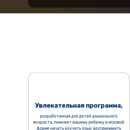
Увлекательная программа
,
разработанная для детей дошкольного
возраста, поможет вашему ребенку в игровой
форме начать изучать язык, воспринимать