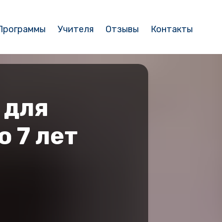
Программы
Учителя
Отзывы
Контакты
 для
о 7 лет